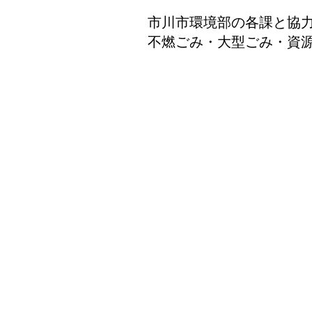
市川市環境部の各課と協
不燃ごみ・大型ごみ・資